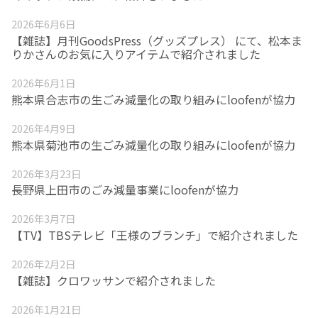
2026年6月6日
【雑誌】月刊GoodsPress（グッズプレス） にて、松本ま
りかさんのお気に入りアイテムで紹介されました
2026年6月1日
熊本県合志市の生ごみ減量化の取り組みにloofenが協力
2026年4月9日
熊本県菊池市の生ごみ減量化の取り組みにloofenが協力
2026年3月23日
長野県上田市のごみ減量事業にloofenが協力
2026年3月7日
【TV】TBSテレビ「王様のブランチ」で紹介されました
2026年2月2日
【雑誌】クロワッサンで紹介されました
2026年1月21日