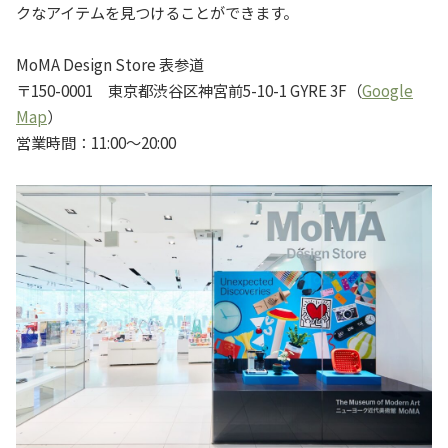
クなアイテムを見つけることができます。
MoMA Design Store 表参道
〒150-0001 東京都渋谷区神宮前5-10-1 GYRE 3F（
Google
Map
）
営業時間：11:00〜20:00