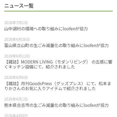
ニュース一覧
2026年7月1日
山中湖村の環境への取り組みにloofenが協力
2026年6月26日
富山県立山町の生ごみ減量化の取り組みにloofenが協力
2026年6月12日
【雑誌】MODERN LIVING（モダンリビング） の五感に響
くキッチン設備にて、紹介されました
2026年6月6日
【雑誌】月刊GoodsPress（グッズプレス） にて、松本ま
りかさんのお気に入りアイテムで紹介されました
2026年6月1日
熊本県合志市の生ごみ減量化の取り組みにloofenが協力
2026年4月9日