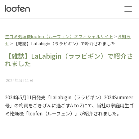
生ゴミ乾燥機loofen（
生ゴミ処理機loofen（ルーフェン）オフィシャルサイト
>
お知ら
せ
>
【雑誌】LaLabigin（ララビギン）で紹介されました
【雑誌】LaLabigin（ララビギン）で紹介さ
れました
2024年5月11日
2024年5月11日発売「LaLabigin（ララビギン）2024Summer
号」の梅雨をごきげんに過ごすA to Zにて、当社の家庭用生ゴ
ミ乾燥機「loofen（ルーフェン）」が紹介されました。