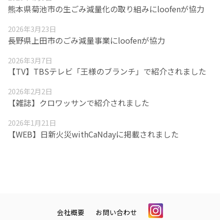
熊本県菊池市の生ごみ減量化の取り組みにloofenが協力
2026年3月23日
長野県上田市のごみ減量事業にloofenが協力
2026年3月7日
【TV】TBSテレビ「王様のブランチ」で紹介されました
2026年2月2日
【雑誌】クロワッサンで紹介されました
2026年1月21日
【WEB】日新火災withCaNdayに掲載されました
会社概要
お問い合わせ