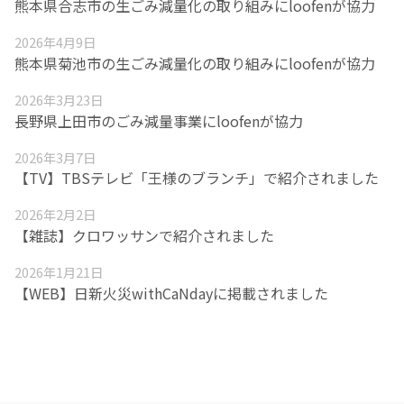
熊本県合志市の生ごみ減量化の取り組みにloofenが協力
2026年4月9日
熊本県菊池市の生ごみ減量化の取り組みにloofenが協力
2026年3月23日
長野県上田市のごみ減量事業にloofenが協力
2026年3月7日
【TV】TBSテレビ「王様のブランチ」で紹介されました
2026年2月2日
【雑誌】クロワッサンで紹介されました
2026年1月21日
【WEB】日新火災withCaNdayに掲載されました