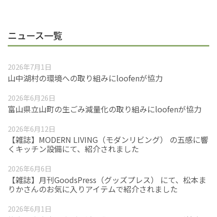
ニュース一覧
2026年7月1日
山中湖村の環境への取り組みにloofenが協力
2026年6月26日
富山県立山町の生ごみ減量化の取り組みにloofenが協力
2026年6月12日
【雑誌】MODERN LIVING（モダンリビング） の五感に響
くキッチン設備にて、紹介されました
2026年6月6日
【雑誌】月刊GoodsPress（グッズプレス） にて、松本ま
りかさんのお気に入りアイテムで紹介されました
2026年6月1日