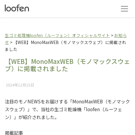
生ゴミ乾燥機loofen（
生ゴミ処理機loofen（ルーフェン）オフィシャルサイト
>
お知ら
せ
>
【WEB】MonoMaxWEB（モノマックスウェブ）に掲載され
ました
【WEB】MonoMaxWEB（モノマックスウェ
ブ）に掲載されました
2024年11月15日
注目のモノNEWSをお届けする「MonoMaxWEB（モノマック
スウェブ）」で、当社の生ゴミ乾燥機「loofen（ルーフェ
ン）」が紹介されました。
掲載記事