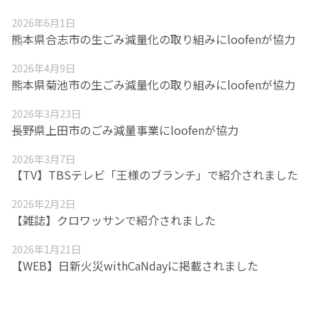
2026年6月1日
熊本県合志市の生ごみ減量化の取り組みにloofenが協力
2026年4月9日
熊本県菊池市の生ごみ減量化の取り組みにloofenが協力
2026年3月23日
長野県上田市のごみ減量事業にloofenが協力
2026年3月7日
【TV】TBSテレビ「王様のブランチ」で紹介されました
2026年2月2日
【雑誌】クロワッサンで紹介されました
2026年1月21日
【WEB】日新火災withCaNdayに掲載されました