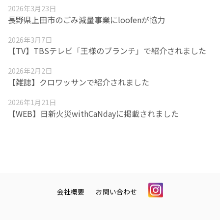
2026年3月23日
長野県上田市のごみ減量事業にloofenが協力
2026年3月7日
【TV】TBSテレビ「王様のブランチ」で紹介されました
2026年2月2日
【雑誌】クロワッサンで紹介されました
2026年1月21日
【WEB】日新火災withCaNdayに掲載されました
会社概要
お問い合わせ