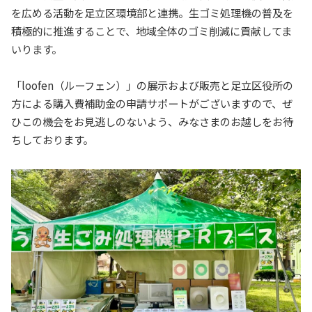
を広める活動を足立区環境部と連携。生ゴミ処理機の普及を
積極的に推進することで、地域全体のゴミ削減に貢献してま
いります。
「loofen（ルーフェン）」の展示および販売と足立区役所の
方による購入費補助金の申請サポートがございますので、ぜ
ひこの機会をお見逃しのないよう、みなさまのお越しをお待
ちしております。