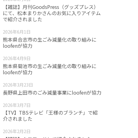
【雑誌】月刊GoodsPress（グッズプレス）
にて、松本まりかさんのお気に入りアイテム
で紹介されました
2026年6月1日
熊本県合志市の生ごみ減量化の取り組みに
loofenが協力
2026年4月9日
熊本県菊池市の生ごみ減量化の取り組みに
loofenが協力
2026年3月23日
長野県上田市のごみ減量事業にloofenが協力
2026年3月7日
【TV】TBSテレビ「王様のブランチ」で紹
介されました
2026年2月2日