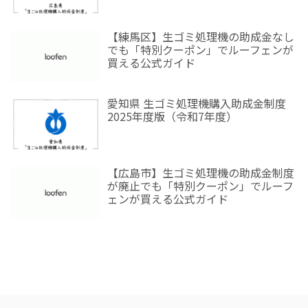
【練馬区】生ゴミ処理機の助成金なし
でも「特別クーポン」でルーフェンが
買える公式ガイド
愛知県 生ゴミ処理機購入助成金制度
2025年度版（令和7年度）
【広島市】生ゴミ処理機の助成金制度
が廃止でも「特別クーポン」でルーフ
ェンが買える公式ガイド