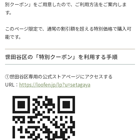
別クーポン」をご用意したので、ご利用方法をご案内しま
す。
このページ限定で、通常の割引額を超える特別価格で購入可
能です。
世田谷区の「特別クーポン」を利用する手順
①世田谷区専用の公式ストアページにアクセスする
URL：
https://loofen.jp/lp?u=setagaya