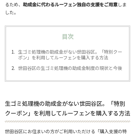
るため、
助成金に代わるルーフェン独自の支援をご用意
しま
した。
目次
生ゴミ処理機の助成金がない世田谷区。「特別クー
ポン」を利用してルーフェンを購入する方法
世田谷区の生ゴミ処理機の助成金制度の現状と今後
生ゴミ処理機の助成金がない世田谷区。「特別
クーポン」を利用してルーフェンを購入する方法
世田谷区にお住まいの方がご利用いただける「購入支援の特