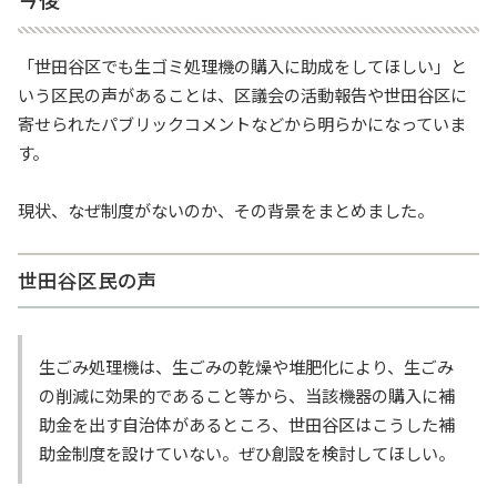
「世田谷区でも生ゴミ処理機の購入に助成をしてほしい」と
いう区民の声があることは、区議会の活動報告や世田谷区に
寄せられたパブリックコメントなどから明らかになっていま
す。
現状、なぜ制度がないのか、その背景をまとめました。
世田谷区民の声
生ごみ処理機は、生ごみの乾燥や堆肥化により、生ごみ
の削減に効果的であること等から、当該機器の購入に補
助金を出す自治体があるところ、世田谷区はこうした補
助金制度を設けていない。ぜひ創設を検討してほしい。