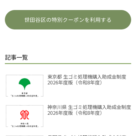
世田谷区の特別クーポンを利用する
記事一覧
東京都 生ゴミ処理機購入助成金制度
2026年度版（令和8年度）
神奈川県 生ゴミ処理機購入助成金制度
2026年度版（令和8年度）