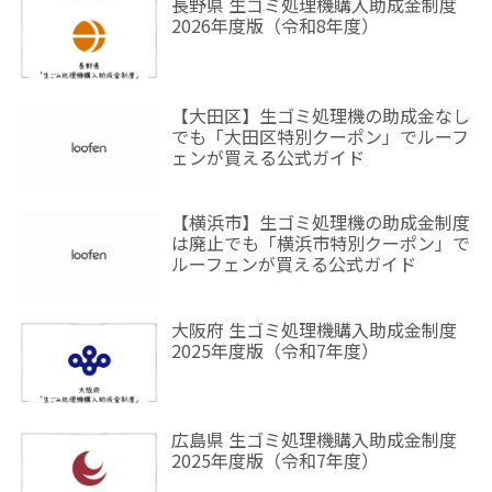
長野県 生ゴミ処理機購入助成金制度
2026年度版（令和8年度）
【大田区】生ゴミ処理機の助成金なし
でも「大田区特別クーポン」でルーフ
ェンが買える公式ガイド
【横浜市】生ゴミ処理機の助成金制度
は廃止でも「横浜市特別クーポン」で
ルーフェンが買える公式ガイド
大阪府 生ゴミ処理機購入助成金制度
2025年度版（令和7年度）
広島県 生ゴミ処理機購入助成金制度
2025年度版（令和7年度）