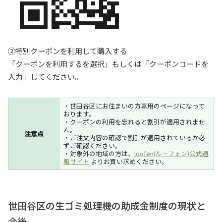
②特別クーポンを利用して購入する
「クーポンを利用するを選択」もしくは「クーポンコードを
入力」してください。
・世田谷区にお住まいの方専用のページになって
おります。
・クーポンの利用を忘れると割引が適用されませ
ん。
注意点
・ご注文内容の確認で割引が適用されているか必
ずご確認ください。
・対象外の地域の方は、
loofen(ルーフェン)公式通
販サイト
よりお買い求めください。
世田谷区の生ゴミ処理機の助成金制度の現状と
今後